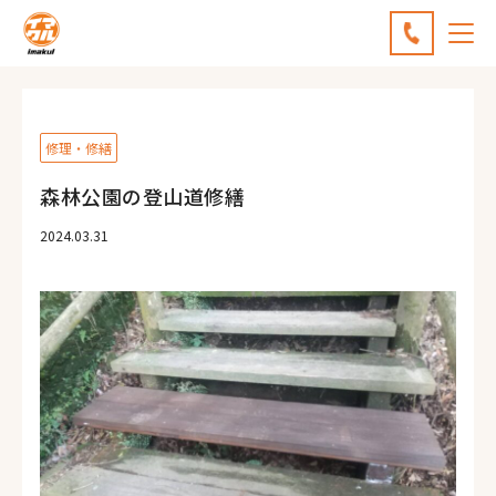
修理・修繕
森林公園の登山道修繕
2024.03.31