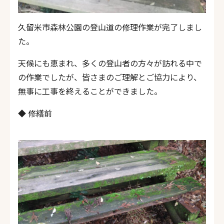
久留米市森林公園の登山道の修理作業が完了しまし
た。
天候にも恵まれ、多くの登山者の方々が訪れる中で
の作業でしたが、皆さまのご理解とご協力により、
無事に工事を終えることができました。
◆ 修繕前