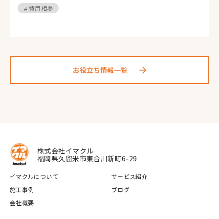
費用相場
お役立ち情報一覧
株式会社イマクル
福岡県久留米市東合川新町6-29
イマクルについて
サービス紹介
施工事例
ブログ
会社概要