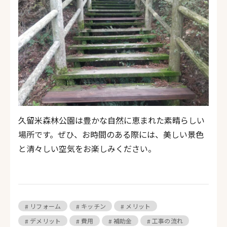
久留米森林公園は豊かな自然に恵まれた素晴らしい
場所です。ぜひ、お時間のある際には、美しい景色
と清々しい空気をお楽しみください。
リフォーム
キッチン
メリット
デメリット
費用
補助金
工事の流れ