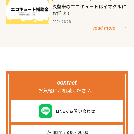
久留米のエコキュートはイマクルに
お任せ！
2024.06.08
read more
contact
お気軽にご相談ください。
LINEでお問い合わせ
受付時間：8:00~20:00