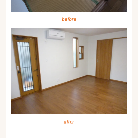
before
after