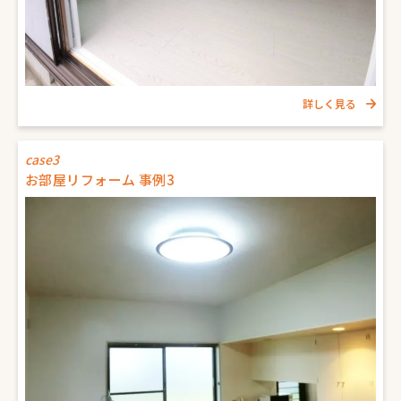
詳しく見る
case3
お部屋リフォーム 事例3