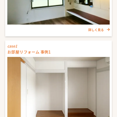
詳しく見る
case1
お部屋リフォーム 事例1