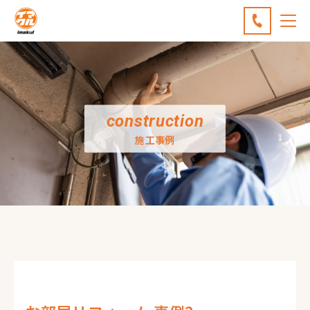
construction
施工事例